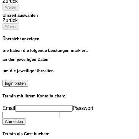
Zurück
Weiter
Uhrzeit auswählen
Zurück
Weiter
Übersicht anzeigen
Sie haben die folgende Leistungen markiert:
an den jeweiligen Daten
um die jeweilige Uhrzeiten
login prüfen
Termin mit Ihrem Konto buchen:
Email
Passwort
Anmelden
Termin als Gast buchen: