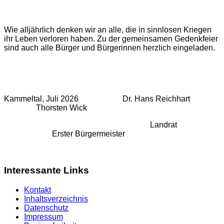
Wie alljährlich denken wir an alle, die in sinnlosen Kriegen
ihr Leben verloren haben. Zu der gemeinsamen Gedenkfeier
sind auch alle Bürger und Bürgerinnen herzlich eingeladen.
Kammeltal, Juli 2026 Dr. Hans Reichhart
Thorsten Wick
Landrat
Erster Bürgermeister
Interessante Links
Kontakt
Inhaltsverzeichnis
Datenschutz
Impressum