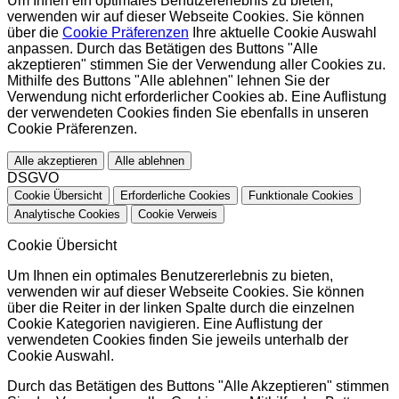
Um Ihnen ein optimales Benutzererlebnis zu bieten,
verwenden wir auf dieser Webseite Cookies. Sie können
über die
Cookie Präferenzen
Ihre aktuelle Cookie Auswahl
anpassen. Durch das Betätigen des Buttons "Alle
akzeptieren" stimmen Sie der Verwendung aller Cookies zu.
Mithilfe des Buttons "Alle ablehnen" lehnen Sie der
Verwendung nicht erforderlicher Cookies ab. Eine Auflistung
der verwendeten Cookies finden Sie ebenfalls in unseren
Cookie Präferenzen.
Alle akzeptieren
Alle ablehnen
DSGVO
Cookie Übersicht
Erforderliche Cookies
Funktionale Cookies
Analytische Cookies
Cookie Verweis
Cookie Übersicht
Um Ihnen ein optimales Benutzererlebnis zu bieten,
verwenden wir auf dieser Webseite Cookies. Sie können
über die Reiter in der linken Spalte durch die einzelnen
Cookie Kategorien navigieren. Eine Auflistung der
verwendeten Cookies finden Sie jeweils unterhalb der
Cookie Auswahl.
Durch das Betätigen des Buttons "Alle Akzeptieren" stimmen