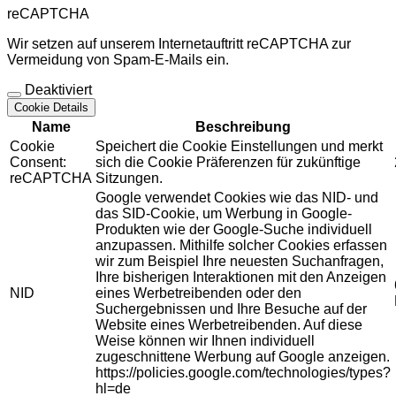
reCAPTCHA
Wir setzen auf unserem Internetauftritt reCAPTCHA zur
Vermeidung von Spam-E-Mails ein.
Deaktiviert
Cookie Details
Name
Beschreibung
Cookie
Speichert die Cookie Einstellungen und merkt
Consent:
sich die Cookie Präferenzen für zukünftige
reCAPTCHA
Sitzungen.
Google verwendet Cookies wie das NID- und
das SID-Cookie, um Werbung in Google-
Produkten wie der Google-Suche individuell
anzupassen. Mithilfe solcher Cookies erfassen
wir zum Beispiel Ihre neuesten Suchanfragen,
Ihre bisherigen Interaktionen mit den Anzeigen
NID
eines Werbetreibenden oder den
Suchergebnissen und Ihre Besuche auf der
Website eines Werbetreibenden. Auf diese
Weise können wir Ihnen individuell
zugeschnittene Werbung auf Google anzeigen.
https://policies.google.com/technologies/types?
hl=de