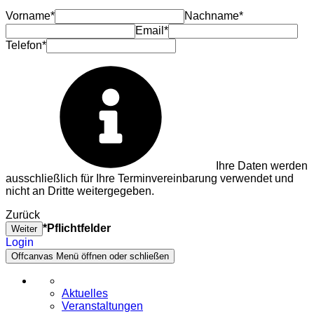
Vorname*
Nachname*
Email*
Telefon*
Ihre Daten werden
ausschließlich für Ihre Terminvereinbarung verwendet und
nicht an Dritte weitergegeben.
Zurück
*Pflichtfelder
Weiter
Login
Offcanvas Menü öffnen oder schließen
Aktuelles
Veranstaltungen