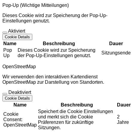
Pop-Up (Wichtige Mitteilungen)
Dieses Cookie wird zur Speicherung der Pop-Up-
Einstellungen genutzt.
Aktiviert
Cookie Details
Name
Beschreibung
Dauer
Pop
Dieses Cookie wird zur Speicherung
Sitzungsende
Up
der Pop-Up-Einstellungen genutzt.
OpenStreetMap
Wir verwenden den interaktiven Kartendienst
OpenStreetMap zur Darstellung von Standorten.
Deaktiviert
Cookie Details
Name
Beschreibung
Dauer
Speichert die Cookie Einstellungen
Cookie
und merkt sich die Cookie
2
Consent:
Präferenzen für zukünftige
Jahre
OpenStreetMap
Sitzungen.