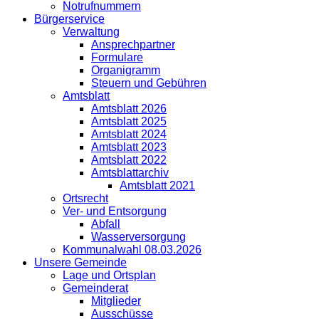
Notrufnummern
Bürgerservice
Verwaltung
Ansprechpartner
Formulare
Organigramm
Steuern und Gebühren
Amtsblatt
Amtsblatt 2026
Amtsblatt 2025
Amtsblatt 2024
Amtsblatt 2023
Amtsblatt 2022
Amtsblattarchiv
Amtsblatt 2021
Ortsrecht
Ver- und Entsorgung
Abfall
Wasserversorgung
Kommunalwahl 08.03.2026
Unsere Gemeinde
Lage und Ortsplan
Gemeinderat
Mitglieder
Ausschüsse