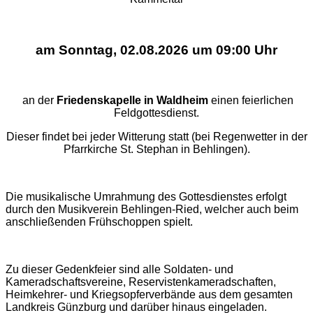
am Sonntag, 02.08.2026 um 09:00 Uhr
an der
Friedenskapelle in Waldheim
einen feierlichen
Feldgottesdienst.
Dieser findet bei jeder Witterung statt (bei Regenwetter in der
Pfarrkirche St. Stephan in Behlingen).
Die musikalische Umrahmung des Gottesdienstes erfolgt
durch den Musikverein Behlingen-Ried, welcher auch beim
anschließenden Frühschoppen spielt.
Zu dieser Gedenkfeier sind alle Soldaten- und
Kameradschaftsvereine, Reservistenkameradschaften,
Heimkehrer- und Kriegsopferverbände aus dem gesamten
Landkreis Günzburg und darüber hinaus eingeladen.