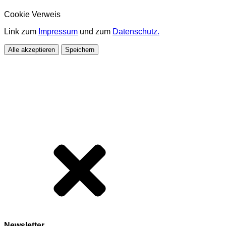
Cookie Verweis
Link zum
Impressum
und zum
Datenschutz.
Alle akzeptieren
Speichern
Newsletter