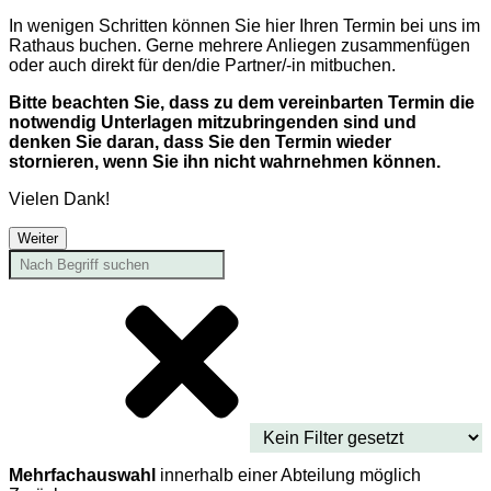
In wenigen Schritten können Sie hier Ihren Termin bei uns im
Rathaus buchen. Gerne mehrere Anliegen zusammenfügen
oder auch direkt für den/die Partner/-in mitbuchen.
Bitte beachten Sie, dass zu dem vereinbarten Termin die
notwendig Unterlagen mitzubringenden sind und
denken Sie daran, dass Sie den Termin wieder
stornieren, wenn Sie ihn nicht wahrnehmen können.
Vielen Dank!
Weiter
Mehrfachauswahl
innerhalb einer Abteilung möglich