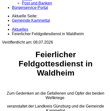
Post und Banken
Bürgerservice-Portal
Aktuelle Seite:
Gemeinde Kammeltal
Aktuelles
Feierlicher Feldgottesdienst in Waldheim
Veröffentlicht am:
08.07.2026
Feierlicher
Feldgottesdienst in
Waldheim
Zum Gedenken an die Gefallenen und Opfer der beiden
Weltkriege
veranstaltet der Landkreis Günzburg und die Gemeinde
Kammeltal