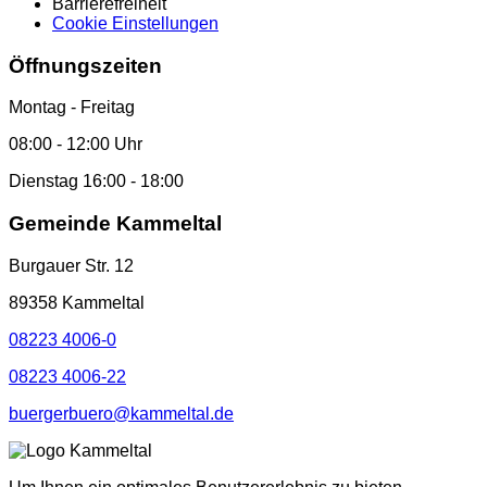
Barrierefreiheit
Cookie Einstellungen
Öffnungszeiten
Montag - Freitag
08:00 - 12:00 Uhr
Dienstag 16:00 - 18:00
Gemeinde Kammeltal
Burgauer Str. 12
89358 Kammeltal
08223 4006-0
08223 4006-22
buergerbuero@kammeltal.de