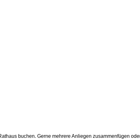
m Rathaus buchen. Gerne mehrere Anliegen zusammenfügen oder a