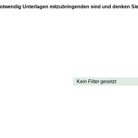
 notwendig Unterlagen mitzubringenden sind und denken Sie