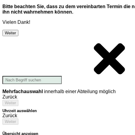
Bitte beachten Sie, dass zu dem vereinbarten Termin die
ihn nicht wahrnehmen können.
Vielen Dank!
Weiter
Mehrfachauswahl
innerhalb einer Abteilung möglich
Zurück
Weiter
Uhrzeit auswählen
Zurück
Weiter
Übersicht anzeigen