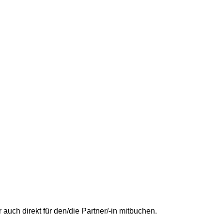
uch direkt für den/die Partner/-in mitbuchen.