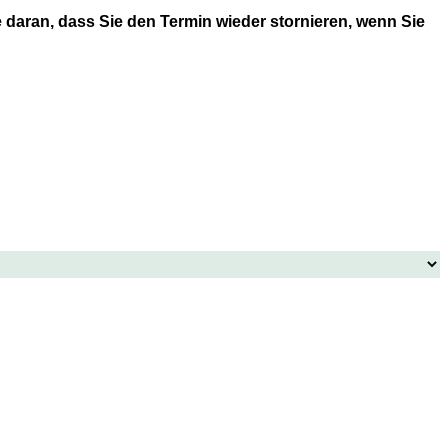
 daran, dass Sie den Termin wieder stornieren, wenn Sie