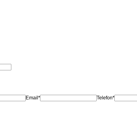
Email*
Telefon*