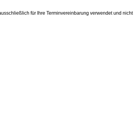
usschließlich für Ihre Terminvereinbarung verwendet und nicht 