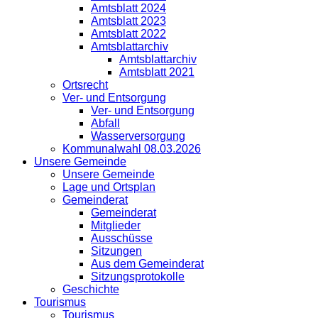
Amtsblatt 2024
Amtsblatt 2023
Amtsblatt 2022
Amtsblattarchiv
Amtsblattarchiv
Amtsblatt 2021
Ortsrecht
Ver- und Entsorgung
Ver- und Entsorgung
Abfall
Wasserversorgung
Kommunalwahl 08.03.2026
Unsere Gemeinde
Unsere Gemeinde
Lage und Ortsplan
Gemeinderat
Gemeinderat
Mitglieder
Ausschüsse
Sitzungen
Aus dem Gemeinderat
Sitzungsprotokolle
Geschichte
Tourismus
Tourismus