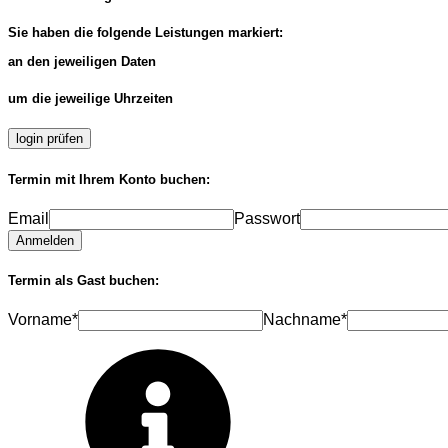
Sie haben die folgende Leistungen markiert:
an den jeweiligen Daten
um die jeweilige Uhrzeiten
login prüfen
Termin mit Ihrem Konto buchen:
Email
Passwort
Anmelden
Termin als Gast buchen:
Vorname*
Nachname*