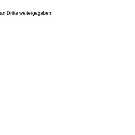
an Dritte weitergegeben.