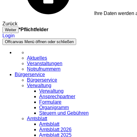
Ihre Daten werden a
Zurück
*Pflichtfelder
Weiter
Login
Offcanvas Menü öffnen oder schließen
Aktuelles
Veranstaltungen
Notrufnummern
Bürgerservice
Bürgerservice
Verwaltung
Verwaltung
Ansprechpartner
Formulare
Organigramm
Steuern und Gebühren
Amtsblatt
Amtsblatt
Amtsblatt 2026
Amtsblatt 2025