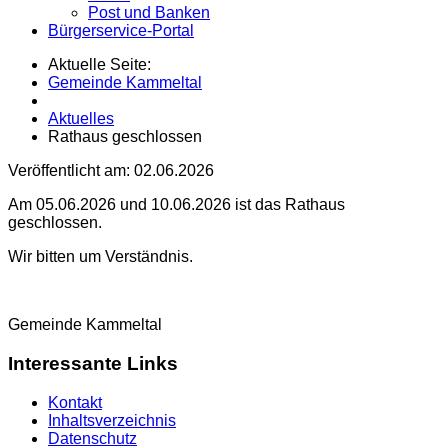
Post und Banken
Bürgerservice-Portal
Aktuelle Seite:
Gemeinde Kammeltal
Aktuelles
Rathaus geschlossen
Veröffentlicht am:
02.06.2026
Am 05.06.2026 und 10.06.2026 ist das Rathaus
geschlossen.
Wir bitten um Verständnis.
Gemeinde Kammeltal
Interessante Links
Kontakt
Inhaltsverzeichnis
Datenschutz