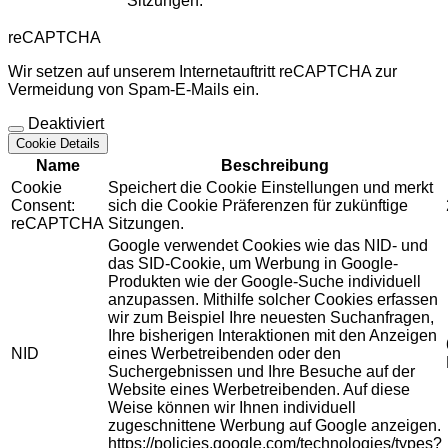
Sitzungen.
reCAPTCHA
Wir setzen auf unserem Internetauftritt reCAPTCHA zur
Vermeidung von Spam-E-Mails ein.
Deaktiviert
Cookie Details
Name
Beschreibung
Cookie
Speichert die Cookie Einstellungen und merkt
Consent:
sich die Cookie Präferenzen für zukünftige
reCAPTCHA
Sitzungen.
Google verwendet Cookies wie das NID- und
das SID-Cookie, um Werbung in Google-
Produkten wie der Google-Suche individuell
anzupassen. Mithilfe solcher Cookies erfassen
wir zum Beispiel Ihre neuesten Suchanfragen,
Ihre bisherigen Interaktionen mit den Anzeigen
NID
eines Werbetreibenden oder den
Suchergebnissen und Ihre Besuche auf der
Website eines Werbetreibenden. Auf diese
Weise können wir Ihnen individuell
zugeschnittene Werbung auf Google anzeigen.
https://policies.google.com/technologies/types?