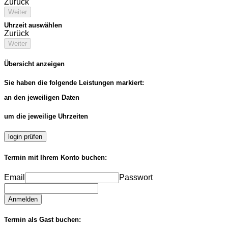
Zurück
Weiter
Uhrzeit auswählen
Zurück
Weiter
Übersicht anzeigen
Sie haben die folgende Leistungen markiert:
an den jeweiligen Daten
um die jeweilige Uhrzeiten
login prüfen
Termin mit Ihrem Konto buchen:
Email
Passwort
Anmelden
Termin als Gast buchen: