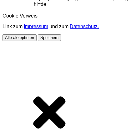
hl=de
Cookie Verweis
Link zum
Impressum
und zum
Datenschutz.
Alle akzeptieren
Speichern