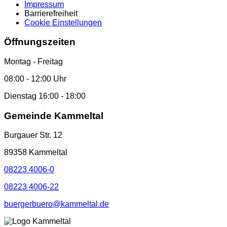
Impressum
Barrierefreiheit
Cookie Einstellungen
Öffnungszeiten
Montag - Freitag
08:00 - 12:00 Uhr
Dienstag 16:00 - 18:00
Gemeinde Kammeltal
Burgauer Str. 12
89358 Kammeltal
08223 4006-0
08223 4006-22
buergerbuero@kammeltal.de