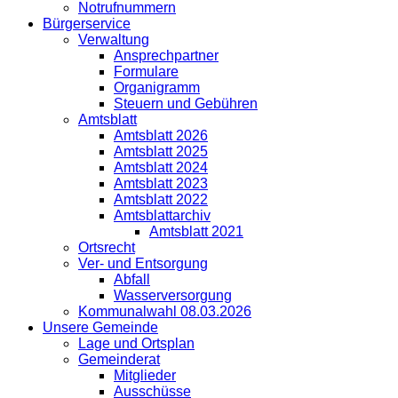
Notrufnummern
Bürgerservice
Verwaltung
Ansprechpartner
Formulare
Organigramm
Steuern und Gebühren
Amtsblatt
Amtsblatt 2026
Amtsblatt 2025
Amtsblatt 2024
Amtsblatt 2023
Amtsblatt 2022
Amtsblattarchiv
Amtsblatt 2021
Ortsrecht
Ver- und Entsorgung
Abfall
Wasserversorgung
Kommunalwahl 08.03.2026
Unsere Gemeinde
Lage und Ortsplan
Gemeinderat
Mitglieder
Ausschüsse