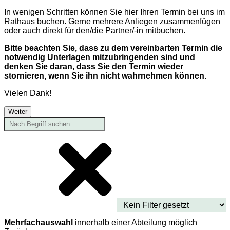
In wenigen Schritten können Sie hier Ihren Termin bei uns im
Rathaus buchen. Gerne mehrere Anliegen zusammenfügen
oder auch direkt für den/die Partner/-in mitbuchen.
Bitte beachten Sie, dass zu dem vereinbarten Termin die
notwendig Unterlagen mitzubringenden sind und
denken Sie daran, dass Sie den Termin wieder
stornieren, wenn Sie ihn nicht wahrnehmen können.
Vielen Dank!
Weiter
Mehrfachauswahl
innerhalb einer Abteilung möglich