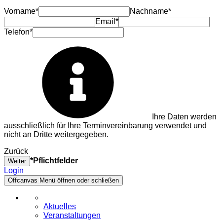
Vorname*
Nachname*
Email*
Telefon*
Ihre Daten werden
ausschließlich für Ihre Terminvereinbarung verwendet und
nicht an Dritte weitergegeben.
Zurück
*Pflichtfelder
Weiter
Login
Offcanvas Menü öffnen oder schließen
Aktuelles
Veranstaltungen