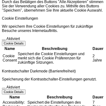
Durch das Betätigen des Buttons "Alle Akzeptieren" stimmen
Sie der Verwendung aller Cookies zu. Mithilfe des Buttons
"Speichern", übernehmen Sie Ihre aktuelle Cookie Auswahl.
Cookie Einstellungen
Wir speichern Ihre Cookie Einstellungen für zukünftige
Besuche unseres Internetauftritts.
Aktiviert
Cookie Details
Name
Beschreibung
Dauer
Speichert die Cookie Einstellungen und
Cookie
2
merkt sich die Cookie Präferenzen für
Consent
Jahre
zukünftige Sitzungen.
Kontrastschalter Darkmode (Barrierefreiheit)
Speicherung der Kontrastschalter-Einstellungen genutzt.
Aktiviert
Cookie Details
Name
Beschreibung
Dauer
Accessibility:
Speichert die Einstellungen des
7