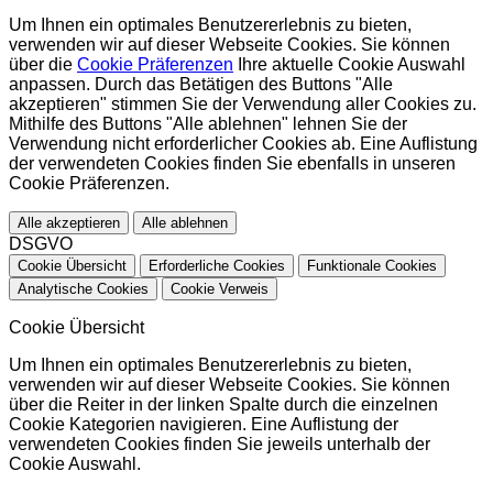
Um Ihnen ein optimales Benutzererlebnis zu bieten,
verwenden wir auf dieser Webseite Cookies. Sie können
über die
Cookie Präferenzen
Ihre aktuelle Cookie Auswahl
anpassen. Durch das Betätigen des Buttons "Alle
akzeptieren" stimmen Sie der Verwendung aller Cookies zu.
Mithilfe des Buttons "Alle ablehnen" lehnen Sie der
Verwendung nicht erforderlicher Cookies ab. Eine Auflistung
der verwendeten Cookies finden Sie ebenfalls in unseren
Cookie Präferenzen.
Alle akzeptieren
Alle ablehnen
DSGVO
Cookie Übersicht
Erforderliche Cookies
Funktionale Cookies
Analytische Cookies
Cookie Verweis
Cookie Übersicht
Um Ihnen ein optimales Benutzererlebnis zu bieten,
verwenden wir auf dieser Webseite Cookies. Sie können
über die Reiter in der linken Spalte durch die einzelnen
Cookie Kategorien navigieren. Eine Auflistung der
verwendeten Cookies finden Sie jeweils unterhalb der
Cookie Auswahl.