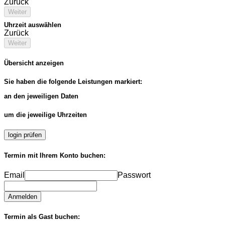
Zurück
Weiter
Uhrzeit auswählen
Zurück
Weiter
Übersicht anzeigen
Sie haben die folgende Leistungen markiert:
an den jeweiligen Daten
um die jeweilige Uhrzeiten
login prüfen
Termin mit Ihrem Konto buchen:
Email
Passwort
Anmelden
Termin als Gast buchen: