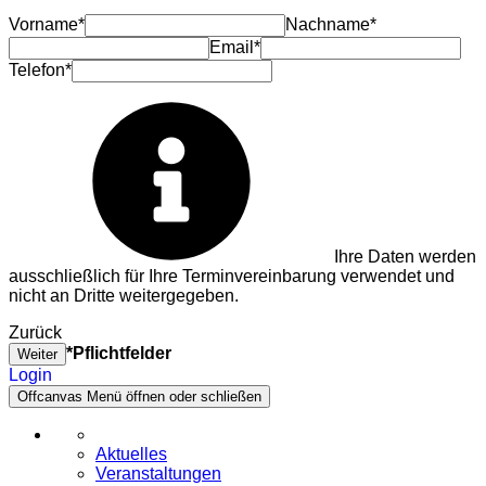
Vorname*
Nachname*
Email*
Telefon*
Ihre Daten werden
ausschließlich für Ihre Terminvereinbarung verwendet und
nicht an Dritte weitergegeben.
Zurück
*Pflichtfelder
Weiter
Login
Offcanvas Menü öffnen oder schließen
Aktuelles
Veranstaltungen