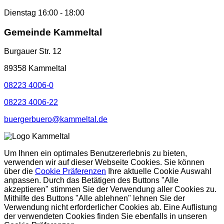
Dienstag 16:00 - 18:00
Gemeinde Kammeltal
Burgauer Str. 12
89358 Kammeltal
08223 4006-0
08223 4006-22
buergerbuero@kammeltal.de
Um Ihnen ein optimales Benutzererlebnis zu bieten,
verwenden wir auf dieser Webseite Cookies. Sie können
über die
Cookie Präferenzen
Ihre aktuelle Cookie Auswahl
anpassen. Durch das Betätigen des Buttons "Alle
akzeptieren" stimmen Sie der Verwendung aller Cookies zu.
Mithilfe des Buttons "Alle ablehnen" lehnen Sie der
Verwendung nicht erforderlicher Cookies ab. Eine Auflistung
der verwendeten Cookies finden Sie ebenfalls in unseren