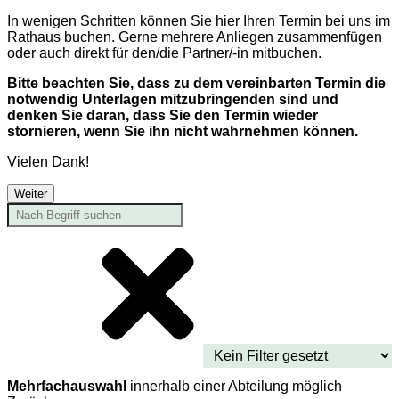
In wenigen Schritten können Sie hier Ihren Termin bei uns im
Rathaus buchen. Gerne mehrere Anliegen zusammenfügen
oder auch direkt für den/die Partner/-in mitbuchen.
Bitte beachten Sie, dass zu dem vereinbarten Termin die
notwendig Unterlagen mitzubringenden sind und
denken Sie daran, dass Sie den Termin wieder
stornieren, wenn Sie ihn nicht wahrnehmen können.
Vielen Dank!
Weiter
Mehrfachauswahl
innerhalb einer Abteilung möglich