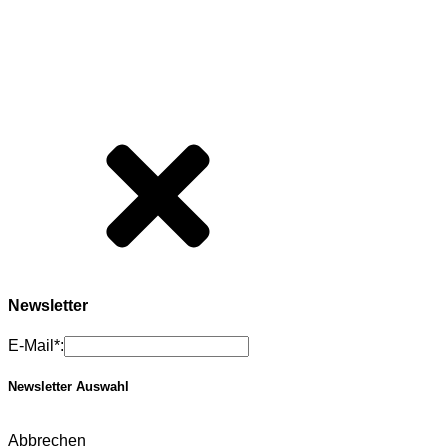
Newsletter
E-Mail*:
Newsletter Auswahl
Abbrechen