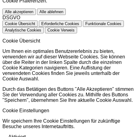
Cookie Präferenzen.
Alle akzeptieren
Alle ablehnen
DSGVO
Cookie Übersicht
Erforderliche Cookies
Funktionale Cookies
Analytische Cookies
Cookie Verweis
Cookie Übersicht
Um Ihnen ein optimales Benutzererlebnis zu bieten,
verwenden wir auf dieser Webseite Cookies. Sie können
über die Reiter in der linken Spalte durch die einzelnen
Cookie Kategorien navigieren. Eine Auflistung der
verwendeten Cookies finden Sie jeweils unterhalb der
Cookie Auswahl.
Durch das Betätigen des Buttons "Alle Akzeptieren" stimmen
Sie der Verwendung aller Cookies zu. Mithilfe des Buttons
"Speichern", übernehmen Sie Ihre aktuelle Cookie Auswahl.
Cookie Einstellungen
Wir speichern Ihre Cookie Einstellungen für zukünftige
Besuche unseres Internetauftritts.
Aktiviert