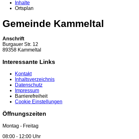
Inhalte
Ortsplan
Gemeinde Kammeltal
Anschrift
Burgauer Str.
12
89358
Kammeltal
Interessante Links
Kontakt
Inhaltsverzeichnis
Datenschutz
Impressum
Barrierefreiheit
Cookie Einstellungen
Öffnungszeiten
Montag - Freitag
08:00 - 12:00 Uhr