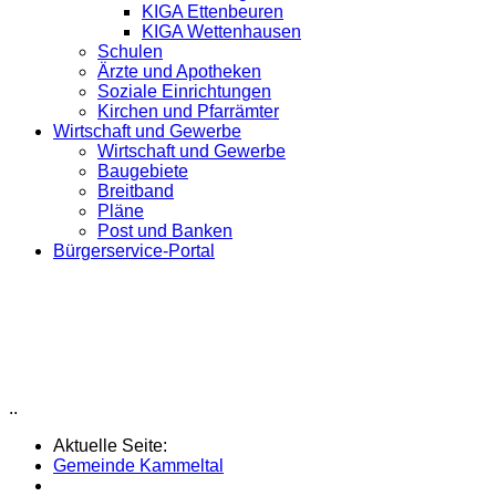
KIGA Ettenbeuren
KIGA Wettenhausen
Schulen
Ärzte und Apotheken
Soziale Einrichtungen
Kirchen und Pfarrämter
Wirtschaft und Gewerbe
Wirtschaft und Gewerbe
Baugebiete
Breitband
Pläne
Post und Banken
Bürgerservice-Portal
..
Aktuelle Seite:
Gemeinde Kammeltal