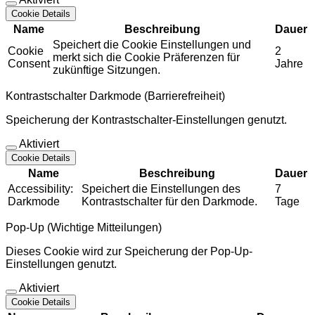
Cookie Details
Name
Beschreibung
Dauer
Speichert die Cookie Einstellungen und
Cookie
2
merkt sich die Cookie Präferenzen für
Consent
Jahre
zukünftige Sitzungen.
Kontrastschalter Darkmode (Barrierefreiheit)
Speicherung der Kontrastschalter-Einstellungen genutzt.
Aktiviert
Cookie Details
Name
Beschreibung
Dauer
Accessibility:
Speichert die Einstellungen des
7
Darkmode
Kontrastschalter für den Darkmode.
Tage
Pop-Up (Wichtige Mitteilungen)
Dieses Cookie wird zur Speicherung der Pop-Up-
Einstellungen genutzt.
Aktiviert
Cookie Details